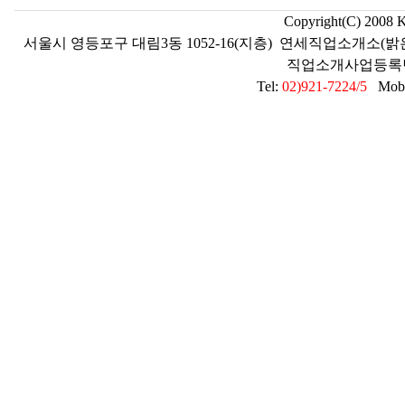
Copyright(C) 2008 
서울시 영등포구 대림3동 1052-16(지층) 연세직업소개소(밝
직업소개사업등록번호 2
Tel:
02)921-7224/5
Mobil