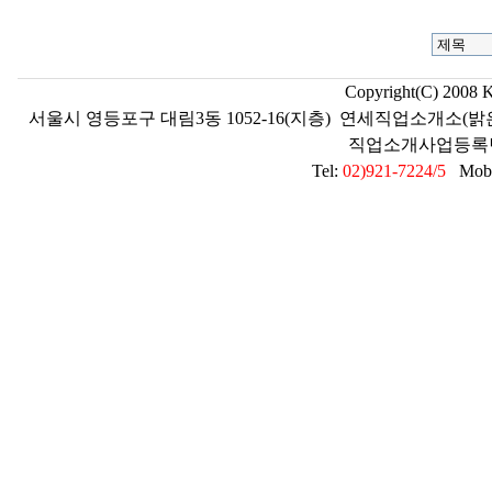
Copyright(C) 2008 
서울시 영등포구 대림3동 1052-16(지층) 연세직업소개소(밝
직업소개사업등록번호 2
Tel:
02)921-7224/5
Mobil