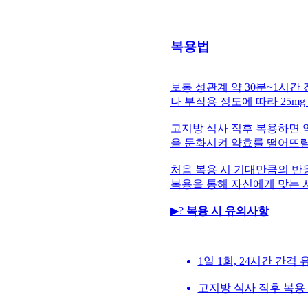
복용법
보통 성관계 약 30분~1시간
나 부작용 정도에 따라 25mg
고지방 식사 직후 복용하면 약
을 둔화시켜 약효를 떨어뜨릴 
처음 복용 시 기대만큼의 반
복용을 통해 자신에게 맞는 
▶?
복용 시 유의사항
1일 1회, 24시간 간격 
고지방 식사 직후 복용