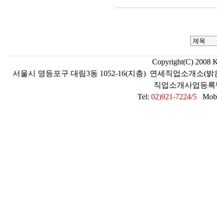
Copyright(C) 2008 
서울시 영등포구 대림3동 1052-16(지층) 연세직업소개소(밝
직업소개사업등록번호 2
Tel:
02)921-7224/5
Mobil