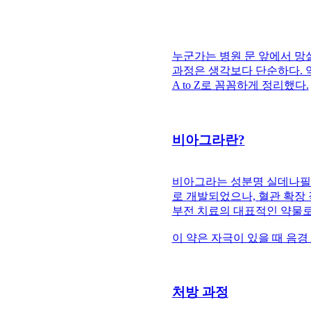
누군가는 병원 문 앞에서 망
과정은 생각보다 단순하다. 
A to Z로 꼼꼼하게 정리했다.
비아그라란?
비아그라는 성분명 실데나필(si
로 개발되었으나, 혈관 확장
부전 치료의 대표적인 약물로
이 약은 자극이 있을 때 음
처방 과정