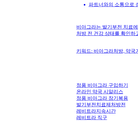
파트너와의 소통으로 
비아그라는 발기부전 치료에 
처방 전 건강 상태를 확인하
키워드: 비아그라처방, 약국
정품 비아그라 구입하기
온라인 약국 시알리스
정품 비아그라 장기복용
발기부전치료제처방전
레비트라지속시간
레비트라 직구