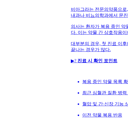
비아그라는 전문의약품으로, 
내과나 비뇨의학과에서 문진
의사는 환자가 복용 중인 약물
다. 이는 약물 간 상호작용이
대부분의 경우, 첫 진료 이
끝나는 경우가 많다.
▶?
진료 시 확인 포인트
복용 중인 약물 목록 
최근 심혈관 질환 병력
혈압 및 간·신장 기능 
이전 약물 복용 반응