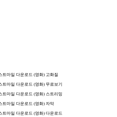
스트마일 다운로드 (영화) 고화질
스트마일 다운로드 (영화) 무료보기
스트마일 다운로드 (영화) 스트리밍
스트마일 다운로드 (영화) 자막
스트마일 다운로드 (영화) 다운로드