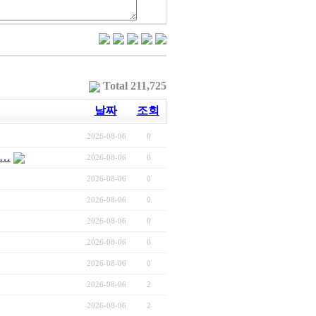
Total 211,725
날짜
조회
2026-08-06
0
최…
2026-08-06
0
2026-08-06
0
2026-08-06
0
2026-08-06
0
2026-08-06
0
2026-08-06
0
2026-08-06
2
2026-08-06
2