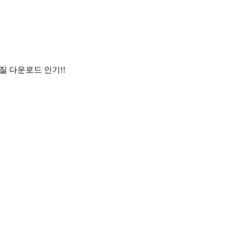
질 다운로드 인기!!