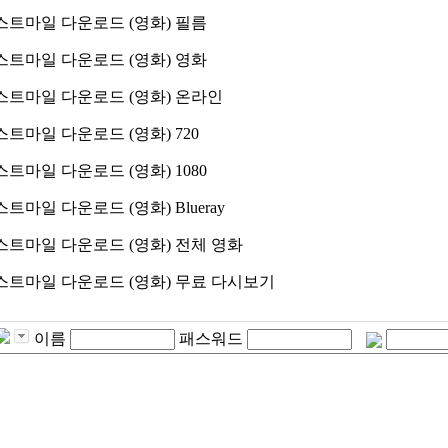
스트마일 다운로드 (영화) 필름
스트마일 다운로드 (영화) 영화
스트마일 다운로드 (영화) 온라인
트마일 다운로드 (영화) 720
트마일 다운로드 (영화) 1080
트마일 다운로드 (영화) Blueray
스트마일 다운로드 (영화) 전체 영화
스트마일 다운로드 (영화) 무료 다시보기
이름
패스워드