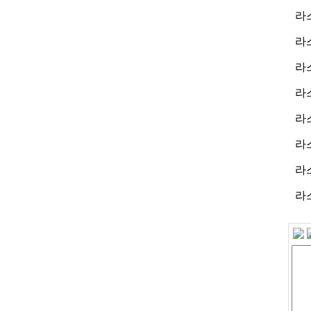
라
라
라
라스
라스
라스
라
라