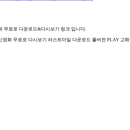
화 무료로 다운로드&다시보기 링크 입니다.
신영화 무료로 다시보기 라스트마일 다운로드 풀버전 PLAY 고화